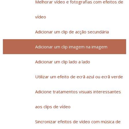
Melhorar vídeo e fotografias com efeitos de
vídeo
Adicionar um clip de acção secundária
Adicionar um clip imagem na imagem
Adicionar um clip lado a lado
Utilizar um efeito de ecrã azul ou ecrã verde
Adicione tratamentos visuais interessantes
aos clips de vídeo
Sincronizar efeitos de vídeo com música de