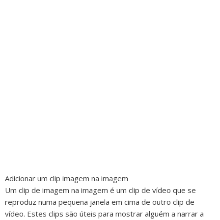
Adicionar um clip imagem na imagem
Um clip de imagem na imagem é um clip de vídeo que se
reproduz numa pequena janela em cima de outro clip de
vídeo. Estes clips são úteis para mostrar alguém a narrar a