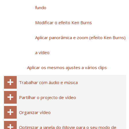
fundo
Modificar o efeito Ken Burns
Aplicar panorâmica e zoom (efeito Ken Burns)
a vídeo
Aplicar os mesmos ajustes a vários clips
Trabalhar com áudio e música
Partilhar o projecto de vídeo
Organizar vídeo
Optimizar a janela do iMovie para o seu modo de