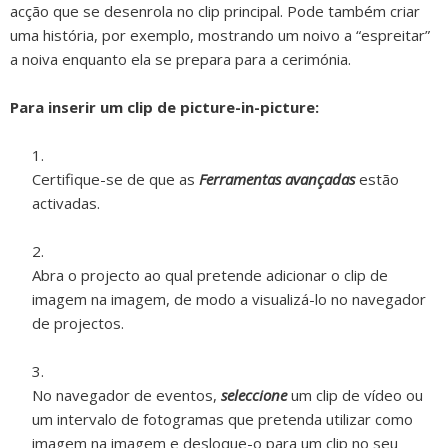
acção que se desenrola no clip principal. Pode também criar
uma história, por exemplo, mostrando um noivo a “espreitar”
a noiva enquanto ela se prepara para a cerimónia.
Para inserir um clip de picture-in-picture:
Certifique-se de que as
Ferramentas avançadas
estão
activadas.
Abra o projecto ao qual pretende adicionar o clip de
imagem na imagem, de modo a visualizá-lo no navegador
de projectos.
No navegador de eventos,
seleccione
um clip de vídeo ou
um intervalo de fotogramas que pretenda utilizar como
imagem na imagem e desloque-o para um clip no seu