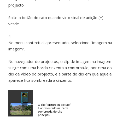
projecto.
Solte o botão do rato quando vir o sinal de adição (+)
verde.
No menu contextual apresentado, seleccione “Imagem na
imagem”.
No navegador de projectos, o clip de imagem na imagem
surge com uma borda cinzenta a contorná-lo, por cima do
clip de vídeo do projecto, e a parte do clip em que aquele
aparece fica sombreada a cinzento.