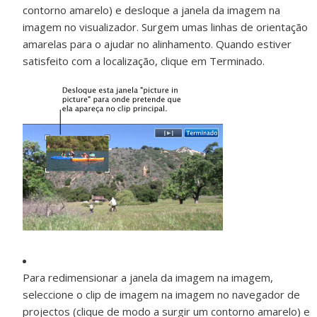
contorno amarelo) e desloque a janela da imagem na
imagem no visualizador. Surgem umas linhas de orientação
amarelas para o ajudar no alinhamento. Quando estiver
satisfeito com a localização, clique em Terminado.
Para redimensionar a janela da imagem na imagem,
seleccione o clip de imagem na imagem no navegador de
projectos (clique de modo a surgir um contorno amarelo) e