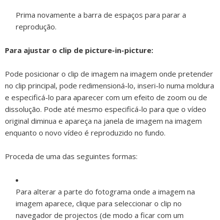
Prima novamente a barra de espaços para parar a
reprodução.
Para ajustar o clip de picture-in-picture:
Pode posicionar o clip de imagem na imagem onde pretender
no clip principal, pode redimensioná-lo, inseri-lo numa moldura
e especificá-lo para aparecer com um efeito de zoom ou de
dissolução. Pode até mesmo especificá-lo para que o vídeo
original diminua e apareça na janela de imagem na imagem
enquanto o novo vídeo é reproduzido no fundo.
Proceda de uma das seguintes formas:
Para alterar a parte do fotograma onde a imagem na
imagem aparece, clique para seleccionar o clip no
navegador de projectos (de modo a ficar com um