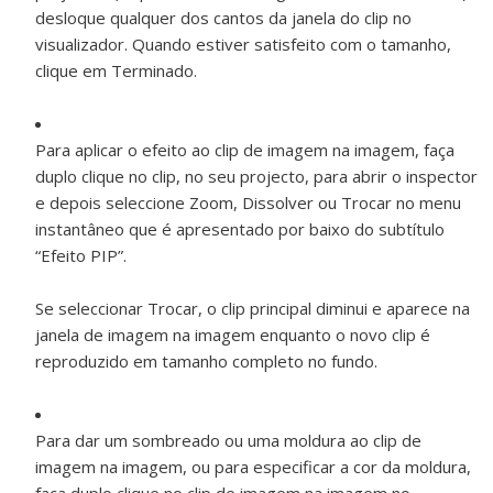
desloque qualquer dos cantos da janela do clip no
visualizador. Quando estiver satisfeito com o tamanho,
clique em Terminado.
Para aplicar o efeito ao clip de imagem na imagem, faça
duplo clique no clip, no seu projecto, para abrir o inspector
e depois seleccione Zoom, Dissolver ou Trocar no menu
instantâneo que é apresentado por baixo do subtítulo
“Efeito PIP”.
Se seleccionar Trocar, o clip principal diminui e aparece na
janela de imagem na imagem enquanto o novo clip é
reproduzido em tamanho completo no fundo.
Para dar um sombreado ou uma moldura ao clip de
imagem na imagem, ou para especificar a cor da moldura,