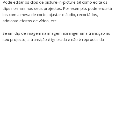
Pode editar os clips de picture-in-picture tal como edita os
clips normais nos seus projectos. Por exemplo, pode encurtá-
los com a mesa de corte, ajustar o áudio, recortá-los,
adicionar efeitos de vídeo, etc.
Se um clip de imagem na imagem abranger uma transição no
seu projecto, a transição é ignorada e não é reproduzida.