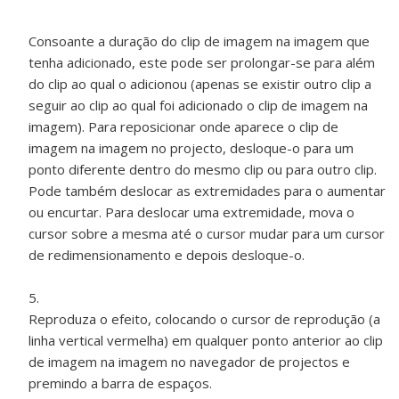
Consoante a duração do clip de imagem na imagem que
tenha adicionado, este pode ser prolongar-se para além
do clip ao qual o adicionou (apenas se existir outro clip a
seguir ao clip ao qual foi adicionado o clip de imagem na
imagem). Para reposicionar onde aparece o clip de
imagem na imagem no projecto, desloque-o para um
ponto diferente dentro do mesmo clip ou para outro clip.
Pode também deslocar as extremidades para o aumentar
ou encurtar. Para deslocar uma extremidade, mova o
cursor sobre a mesma até o cursor mudar para um cursor
de redimensionamento e depois desloque-o.
Reproduza o efeito, colocando o cursor de reprodução (a
linha vertical vermelha) em qualquer ponto anterior ao clip
de imagem na imagem no navegador de projectos e
premindo a barra de espaços.