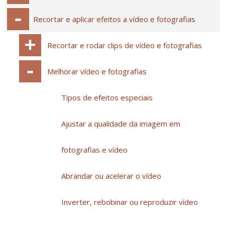
Recortar e aplicar efeitos a vídeo e fotografias
Recortar e rodar clips de vídeo e fotografias
Melhorar vídeo e fotografias
Tipos de efeitos especiais
Ajustar a qualidade da imagem em
fotografias e vídeo
Abrandar ou acelerar o vídeo
Inverter, rebobinar ou reproduzir vídeo