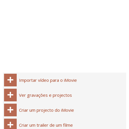
Importar vídeo para o iMovie
Ver gravações e projectos
Criar um projecto do iMovie
Criar um trailer de um filme