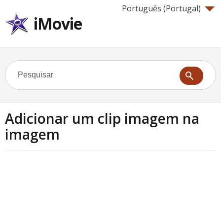
Português (Portugal)‎
iMovie
Adicionar um clip imagem na
imagem