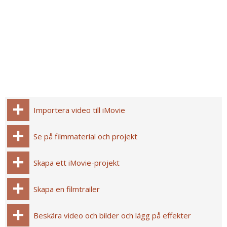
Importera video till iMovie
Se på filmmaterial och projekt
Skapa ett iMovie-projekt
Skapa en filmtrailer
Beskära video och bilder och lägg på effekter