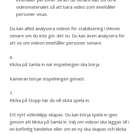
videomaterialet så att bara video som innehåller
personer visas.
Du kan alltid analysera videon för stabilisering i iMovie
senare om du inte gör det nu. Du kan även analysera för
att se om videon innehåller personer senare.
Klicka på Samla in när inspelningen ska börja.
Kameran börjar inspelningen genast.
Klicka på Stopp när du vill sluta spela in.
Ett nytt videoklipp skapas. Du kan börja spela in igen
genom att klicka på Samla in. Välj om videon ska läggas till i
en befintlig händelse eller om en ny ska skapas och klicka