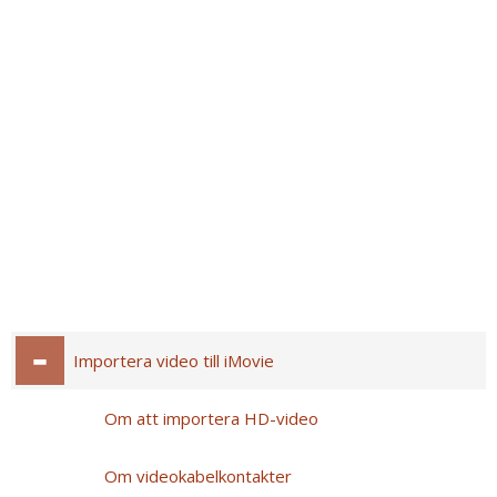
Importera video till iMovie
Om att importera HD-video
Om videokabelkontakter