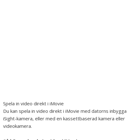
Spela in video direkt i iMovie
Du kan spela in video direkt i iMovie med datorns inbygga
iSight-kamera, eller med en kassettbaserad kamera eller
videokamera.