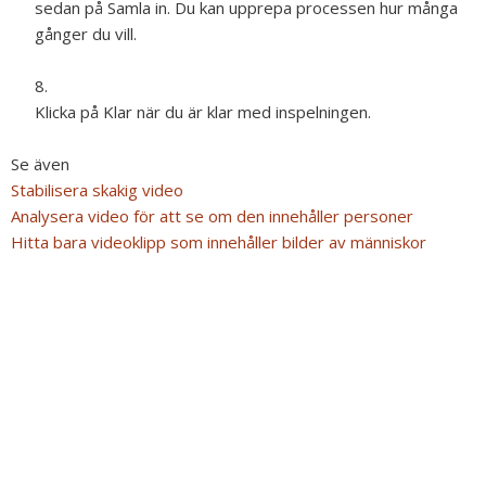
sedan på Samla in. Du kan upprepa processen hur många
gånger du vill.
Klicka på Klar när du är klar med inspelningen.
Se även
Stabilisera skakig video
Analysera video för att se om den innehåller personer
Hitta bara videoklipp som innehåller bilder av människor