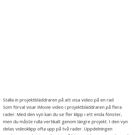
Ställa in projektbläddraren på att visa video på en rad
Som förval visar iMovie video i projektbläddraren på flera
rader. Med den vyn kan du se fler klipp i ett enda fönster,
men du måste rulla vertikalt genom längre projekt. I den vyn
delas videoklipp ofta upp på två rader. Uppdelningen