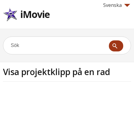
Svenska
iMovie
Visa projektklipp på en rad