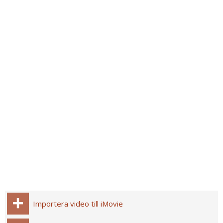
Importera video till iMovie