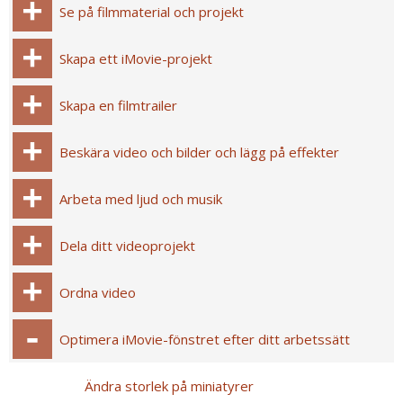
Se på filmmaterial och projekt
Skapa ett iMovie-projekt
Skapa en filmtrailer
Beskära video och bilder och lägg på effekter
Arbeta med ljud och musik
Dela ditt videoprojekt
Ordna video
Optimera iMovie-fönstret efter ditt arbetssätt
Ändra storlek på miniatyrer