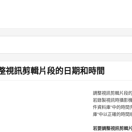
整視訊剪輯片段的日期和時間
調整視訊剪輯片段
若錄製視訊時攝影機的
件資料庫”中的時間
庫”中以正確的時間
若要調整視訊剪輯