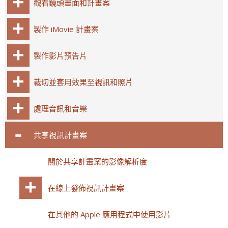
觀看鏡頭畫面和計畫案
製作 iMovie 計畫案
製作影片預告片
裁切並套用效果至視訊和照片
處理音訊和音樂
共享視訊計畫案
關於共享計畫案的影像解析度
在線上發佈視訊計畫案
在其他的 Apple 應用程式中使用影片