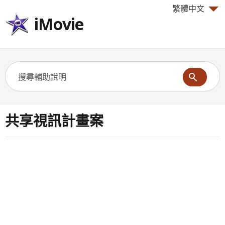
繁體中文
iMovie
共享視訊計畫案