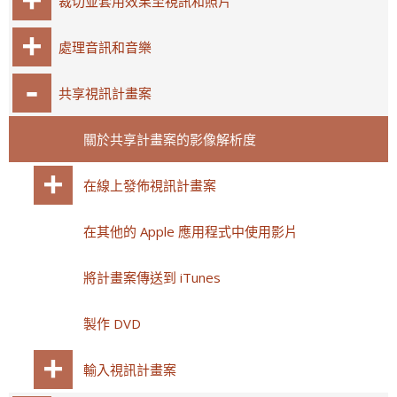
裁切並套用效果至視訊和照片
處理音訊和音樂
共享視訊計畫案
關於共享計畫案的影像解析度
在線上發佈視訊計畫案
在其他的 Apple 應用程式中使用影片
將計畫案傳送到 iTunes
製作 DVD
輸入視訊計畫案