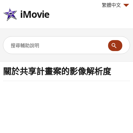
繁體中文
iMovie
關於共享計畫案的影像解析度