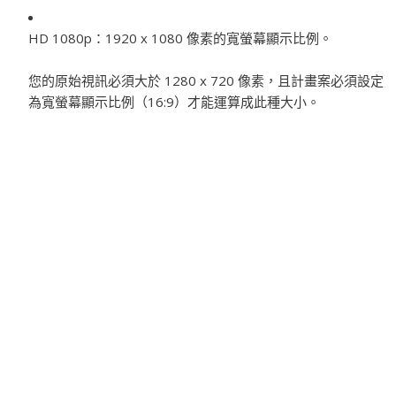
HD 1080p：
1920 x 1080 像素的寬螢幕顯示比例。
您的原始視訊必須大於 1280 x 720 像素，且計畫案必須設定
為寬螢幕顯示比例（16:9）才能運算成此種大小。