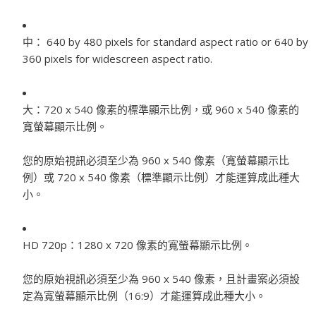
中：
640 by 480 pixels for standard aspect ratio or 640 by
360 pixels for widescreen aspect ratio.
大：
720 x 540 像素的標準顯示比例，或 960 x 540 像素的
寬螢幕顯示比例。
您的原始視訊必須至少為 960 x 540 像素（寬螢幕顯示比
例）或 720 x 540 像素（標準顯示比例）才能運算成此種大
小。
HD 720p：
1280 x 720 像素的寬螢幕顯示比例。
您的原始視訊必須至少為 960 x 540 像素，且計畫案必須設
定為寬螢幕顯示比例（16:9）才能運算成此種大小。