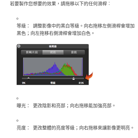
若要製作您想要的效果，請拖移以下的任何滑桿︰
等級：
調整影像中的黑白等級。向右拖移左側滑桿會增加
黑色；向左拖移右側滑桿會增加白色。
曝光：
更改陰影和亮部；向右拖移能加強亮部。
亮度：
更改整體的亮度等級；向右拖移來讓影像更明亮。