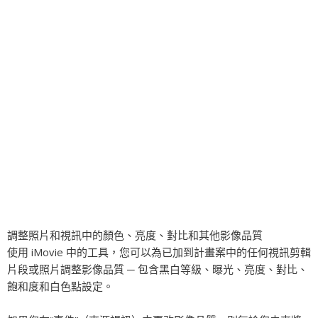
調整照片和視訊中的顏色、亮度、對比和其他影像品質
使用 iMovie 中的工具，您可以為已加到計畫案中的任何視訊剪輯
片段或照片調整影像品質 ─ 包含黑白等級、曝光、亮度、對比、
飽和度和白色點設定。