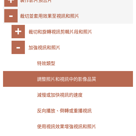
製作影片預告片
裁切並套用效果至視訊和照片
裁切和旋轉視訊剪輯片段和照片
加強視訊和照片
特效類型
調整照片和視訊中的影像品質
減慢或加快視訊的速度
反向播放、倒轉或重播視訊
使用視訊效果增強視訊和照片