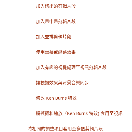
加入切出的剪輯片段
加入畫中畫剪輯片段
加入並排剪輯片段
使用藍幕或綠幕效果
加入有趣的視覺處理至視訊剪輯片段
讓視訊效果與背景音樂同步
修改 Ken Burns 特效
將搖攝和縮放（Ken Burns 特效) 套用至視訊
將相同的調整項目套用至多個剪輯片段