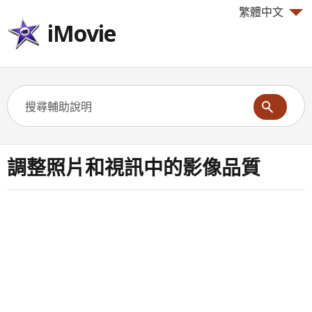
繁體中文
iMovie
調整照片和視訊中的影像品質