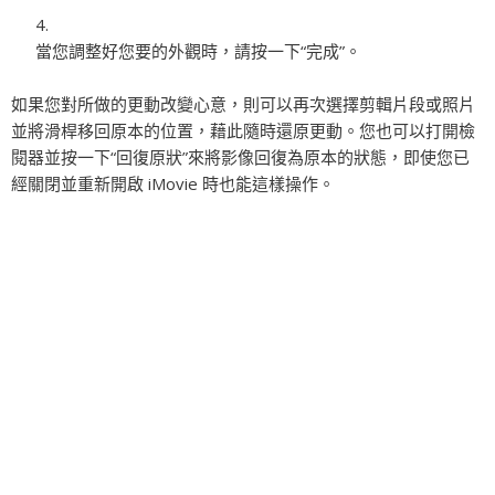
當您調整好您要的外觀時，請按一下“完成”。
如果您對所做的更動改變心意，則可以再次選擇剪輯片段或照片
並將滑桿移回原本的位置，藉此隨時還原更動。您也可以打開檢
閱器並按一下“回復原狀”來將影像回復為原本的狀態，即使您已
經關閉並重新開啟 iMovie 時也能這樣操作。