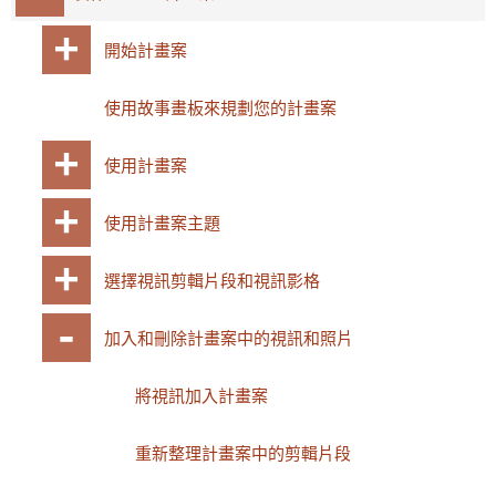
開始計畫案
使用故事畫板來規劃您的計畫案
使用計畫案
使用計畫案主題
選擇視訊剪輯片段和視訊影格
加入和刪除計畫案中的視訊和照片
將視訊加入計畫案
重新整理計畫案中的剪輯片段