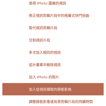
使用 iPhoto 圖庫的視訊
修正視訊剪輯片段中的捲簾式快門扭曲
取代視訊剪輯片段
分割視訊片段
多次加入相同的視訊
從計畫案中刪除視訊
加入 iPhoto 的照片
加入從視訊擷取的靜態影格
調整靜態影像或背景剪輯片段的持續時間