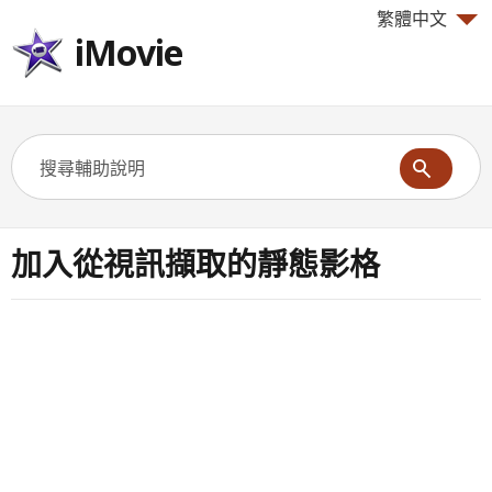
繁體中文
iMovie
加入從視訊擷取的靜態影格