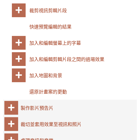
裁剪視訊剪輯片段
快速預覽編輯的結果
加入和編輯螢幕上的字幕
加入和編輯剪輯片段之間的過場效果
加入地圖和背景
還原計畫案的更動
製作影片預告片
裁切並套用效果至視訊和照片