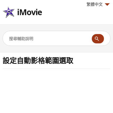
繁體中文
iMovie
設定自動影格範圍選取