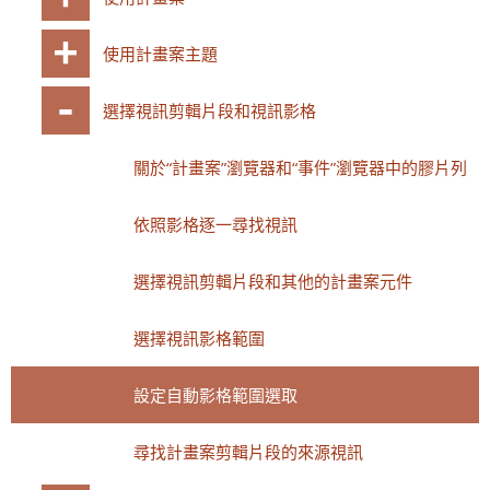
使用計畫案主題
選擇視訊剪輯片段和視訊影格
關於“計畫案”瀏覽器和“事件”瀏覽器中的膠片列
依照影格逐一尋找視訊
選擇視訊剪輯片段和其他的計畫案元件
選擇視訊影格範圍
設定自動影格範圍選取
尋找計畫案剪輯片段的來源視訊