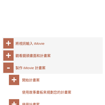
將視訊輸入 iMovie
觀看鏡頭畫面和計畫案
製作 iMovie 計畫案
開始計畫案
使用故事畫板來規劃您的計畫案
使用計畫案