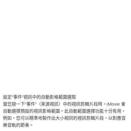
設定“事件”視訊中的自動影格範圍選取
當您按一下“事件”（來源視訊）中的視訊剪輯片段時，iMovie 會
自動選擇預設的視訊影格範圍。此自動範圍選擇功能十分有用，
例如，您可以精準地製作出大小相同的視訊剪輯片段，以對應音
樂音軌的節奏。