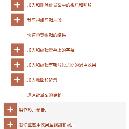
加入和刪除計畫案中的視訊和照片
裁剪視訊剪輯片段
快速預覽編輯的結果
加入和編輯螢幕上的字幕
加入和編輯剪輯片段之間的過場效果
加入地圖和背景
還原計畫案的更動
製作影片預告片
裁切並套用效果至視訊和照片